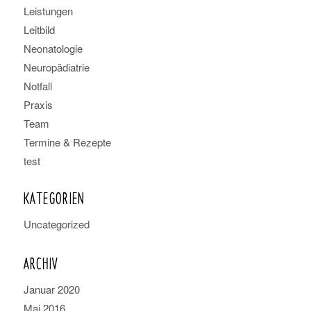
Leistungen
Leitbild
Neonatologie
Neuropädiatrie
Notfall
Praxis
Team
Termine & Rezepte
test
KATEGORIEN
Uncategorized
ARCHIV
Januar 2020
Mai 2016