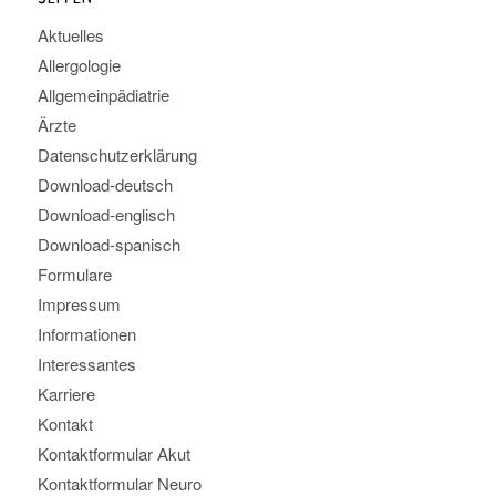
Aktuelles
Allergologie
Allgemeinpädiatrie
Ärzte
Datenschutzerklärung
Download-deutsch
Download-englisch
Download-spanisch
Formulare
Impressum
Informationen
Interessantes
Karriere
Kontakt
Kontaktformular Akut
Kontaktformular Neuro