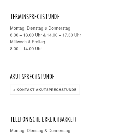
TERMINSPRECHSTUNDE
Montag, Dienstag & Donnerstag
8.00 – 13.00 Uhr & 14.00 – 17.30 Uhr
Mittwoch & Freitag
8.00 – 14.00 Uhr
AKUTSPRECHSTUNDE
» KONTAKT AKUTSPRECHSTUNDE
TELEFONISCHE ERREICHBARKEIT
Montag, Dienstag & Donnerstag