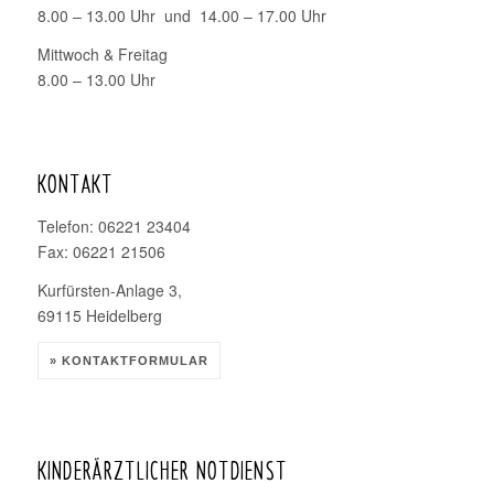
8.00 – 13.00 Uhr und 14.00 – 17.00 Uhr
Mittwoch & Freitag
8.00 – 13.00 Uhr
KONTAKT
Telefon: 06221 23404
Fax: 06221 21506
Kurfürsten-Anlage 3,
69115 Heidelberg
» KONTAKTFORMULAR
KINDERÄRZTLICHER NOTDIENST