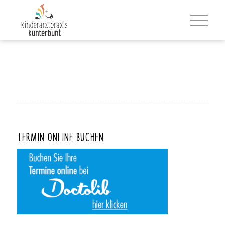
TERMIN ONLINE BUCHEN